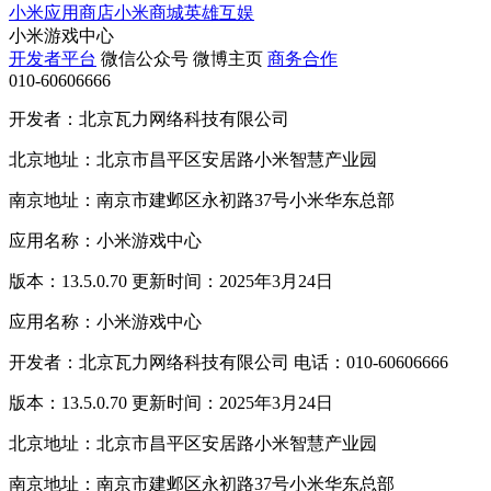
小米应用商店
小米商城
英雄互娱
小米游戏中心
开发者平台
微信公众号
微博主页
商务合作
010-60606666
开发者：北京瓦力网络科技有限公司
北京地址：北京市昌平区安居路小米智慧产业园
南京地址：南京市建邺区永初路37号小米华东总部
应用名称：小米游戏中心
版本：13.5.0.70 更新时间：2025年3月24日
应用名称：小米游戏中心
开发者：北京瓦力网络科技有限公司 电话：010-60606666
版本：13.5.0.70 更新时间：2025年3月24日
北京地址：北京市昌平区安居路小米智慧产业园
南京地址：南京市建邺区永初路37号小米华东总部