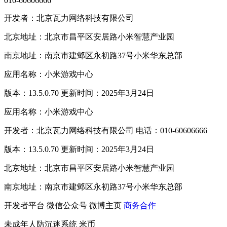
010-60606666
开发者：北京瓦力网络科技有限公司
北京地址：北京市昌平区安居路小米智慧产业园
南京地址：南京市建邺区永初路37号小米华东总部
应用名称：小米游戏中心
版本：13.5.0.70 更新时间：2025年3月24日
应用名称：小米游戏中心
开发者：北京瓦力网络科技有限公司 电话：010-60606666
版本：13.5.0.70 更新时间：2025年3月24日
北京地址：北京市昌平区安居路小米智慧产业园
南京地址：南京市建邺区永初路37号小米华东总部
开发者平台
微信公众号
微博主页
商务合作
未成年人防沉迷系统
米币