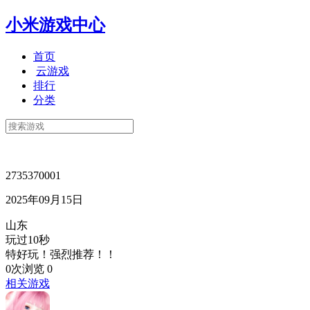
小米游戏中心
首页
云游戏
排行
分类
2735370001
2025年09月15日
山东
玩过10秒
特好玩！强烈推荐！！
0次浏览
0
相关游戏