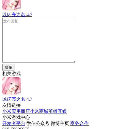
以闪亮之名
4.7
发布
相关游戏
以闪亮之名
4.7
友情链接
小米应用商店
小米商城
英雄互娱
小米游戏中心
开发者平台
微信公众号
微博主页
商务合作