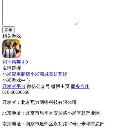
发布
相关游戏
和平精英
4.0
友情链接
小米应用商店
小米商城
英雄互娱
小米游戏中心
开发者平台
微信公众号
微博主页
商务合作
010-60606666
开发者：北京瓦力网络科技有限公司
北京地址：北京市昌平区安居路小米智慧产业园
南京地址：南京市建邺区永初路37号小米华东总部