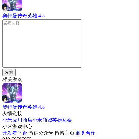
奥特曼传奇英雄
4.8
发布
相关游戏
奥特曼传奇英雄
4.8
友情链接
小米应用商店
小米商城
英雄互娱
小米游戏中心
开发者平台
微信公众号
微博主页
商务合作