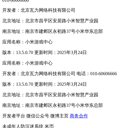
010-60606666
开发者：北京瓦力网络科技有限公司
北京地址：北京市昌平区安居路小米智慧产业园
南京地址：南京市建邺区永初路37号小米华东总部
应用名称：小米游戏中心
版本：13.5.0.70 更新时间：2025年3月24日
应用名称：小米游戏中心
开发者：北京瓦力网络科技有限公司 电话：010-60606666
版本：13.5.0.70 更新时间：2025年3月24日
北京地址：北京市昌平区安居路小米智慧产业园
南京地址：南京市建邺区永初路37号小米华东总部
开发者平台
微信公众号
微博主页
商务合作
未成年人防沉迷系统
米币