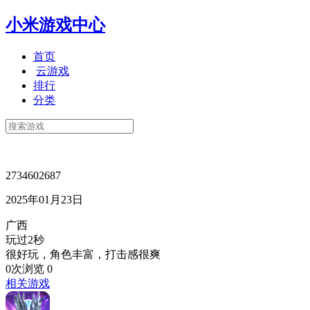
小米游戏中心
首页
云游戏
排行
分类
2734602687
2025年01月23日
广西
玩过2秒
很好玩，角色丰富，打击感很爽
0次浏览
0
相关游戏