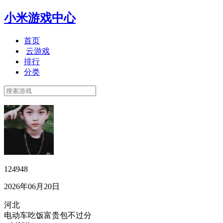
小米游戏中心
首页
云游戏
排行
分类
124948
2026年06月20日
河北
电动车吃饭富贵包不过分