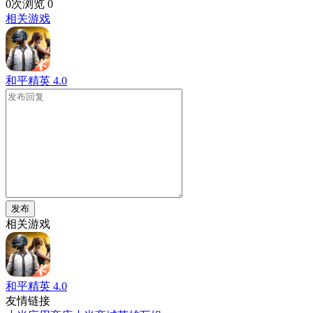
0次浏览
0
相关游戏
和平精英
4.0
发布
相关游戏
和平精英
4.0
友情链接