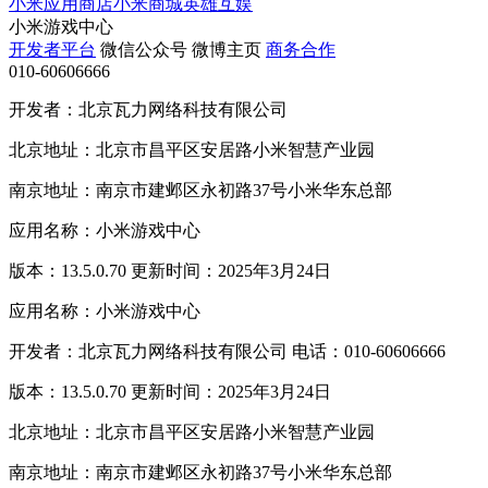
小米应用商店
小米商城
英雄互娱
小米游戏中心
开发者平台
微信公众号
微博主页
商务合作
010-60606666
开发者：北京瓦力网络科技有限公司
北京地址：北京市昌平区安居路小米智慧产业园
南京地址：南京市建邺区永初路37号小米华东总部
应用名称：小米游戏中心
版本：13.5.0.70 更新时间：2025年3月24日
应用名称：小米游戏中心
开发者：北京瓦力网络科技有限公司 电话：010-60606666
版本：13.5.0.70 更新时间：2025年3月24日
北京地址：北京市昌平区安居路小米智慧产业园
南京地址：南京市建邺区永初路37号小米华东总部