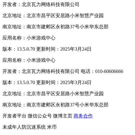
开发者：北京瓦力网络科技有限公司
北京地址：北京市昌平区安居路小米智慧产业园
南京地址：南京市建邺区永初路37号小米华东总部
应用名称：小米游戏中心
版本：13.5.0.70 更新时间：2025年3月24日
应用名称：小米游戏中心
开发者：北京瓦力网络科技有限公司 电话：010-60606666
版本：13.5.0.70 更新时间：2025年3月24日
北京地址：北京市昌平区安居路小米智慧产业园
南京地址：南京市建邺区永初路37号小米华东总部
开发者平台
微信公众号
微博主页
商务合作
未成年人防沉迷系统
米币