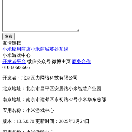
发布
友情链接
小米应用商店
小米商城
英雄互娱
小米游戏中心
开发者平台
微信公众号
微博主页
商务合作
010-60606666
开发者：北京瓦力网络科技有限公司
北京地址：北京市昌平区安居路小米智慧产业园
南京地址：南京市建邺区永初路37号小米华东总部
应用名称：小米游戏中心
版本：13.5.0.70 更新时间：2025年3月24日