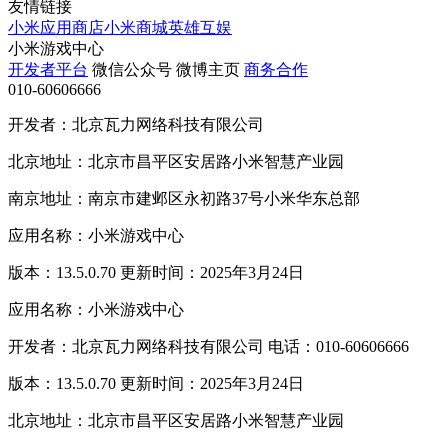
友情链接
小米应用商店
小米商城
英雄互娱
小米游戏中心
开发者平台
微信公众号
微博主页
商务合作
010-60606666
开发者：北京瓦力网络科技有限公司
北京地址：北京市昌平区安居路小米智慧产业园
南京地址：南京市建邺区永初路37号小米华东总部
应用名称：小米游戏中心
版本：13.5.0.70 更新时间：2025年3月24日
应用名称：小米游戏中心
开发者：北京瓦力网络科技有限公司 电话：010-60606666
版本：13.5.0.70 更新时间：2025年3月24日
北京地址：北京市昌平区安居路小米智慧产业园