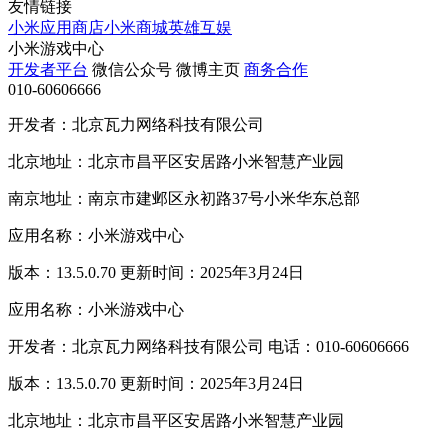
友情链接
小米应用商店
小米商城
英雄互娱
小米游戏中心
开发者平台
微信公众号
微博主页
商务合作
010-60606666
开发者：北京瓦力网络科技有限公司
北京地址：北京市昌平区安居路小米智慧产业园
南京地址：南京市建邺区永初路37号小米华东总部
应用名称：小米游戏中心
版本：13.5.0.70 更新时间：2025年3月24日
应用名称：小米游戏中心
开发者：北京瓦力网络科技有限公司 电话：010-60606666
版本：13.5.0.70 更新时间：2025年3月24日
北京地址：北京市昌平区安居路小米智慧产业园