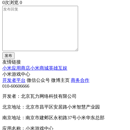
0次浏览
0
发布
友情链接
小米应用商店
小米商城
英雄互娱
小米游戏中心
开发者平台
微信公众号
微博主页
商务合作
010-60606666
开发者：北京瓦力网络科技有限公司
北京地址：北京市昌平区安居路小米智慧产业园
南京地址：南京市建邺区永初路37号小米华东总部
应用名称：小米游戏中心