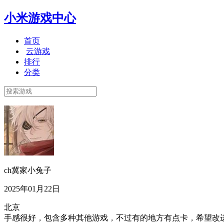
小米游戏中心
首页
云游戏
排行
分类
ch冀家小兔子
2025年01月22日
北京
手感很好，包含多种其他游戏，不过有的地方有点卡，希望改