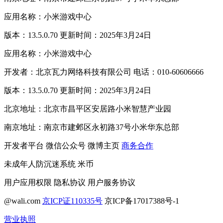
应用名称：小米游戏中心
版本：13.5.0.70 更新时间：2025年3月24日
应用名称：小米游戏中心
开发者：北京瓦力网络科技有限公司 电话：010-60606666
版本：13.5.0.70 更新时间：2025年3月24日
北京地址：北京市昌平区安居路小米智慧产业园
南京地址：南京市建邺区永初路37号小米华东总部
开发者平台
微信公众号
微博主页
商务合作
未成年人防沉迷系统
米币
用户应用权限
隐私协议
用户服务协议
@wali.com
京ICP证110335号
京ICP备17017388号-1
营业执照