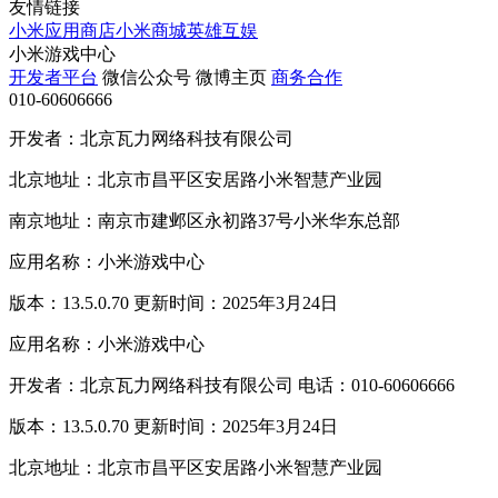
友情链接
小米应用商店
小米商城
英雄互娱
小米游戏中心
开发者平台
微信公众号
微博主页
商务合作
010-60606666
开发者：北京瓦力网络科技有限公司
北京地址：北京市昌平区安居路小米智慧产业园
南京地址：南京市建邺区永初路37号小米华东总部
应用名称：小米游戏中心
版本：13.5.0.70 更新时间：2025年3月24日
应用名称：小米游戏中心
开发者：北京瓦力网络科技有限公司 电话：010-60606666
版本：13.5.0.70 更新时间：2025年3月24日
北京地址：北京市昌平区安居路小米智慧产业园