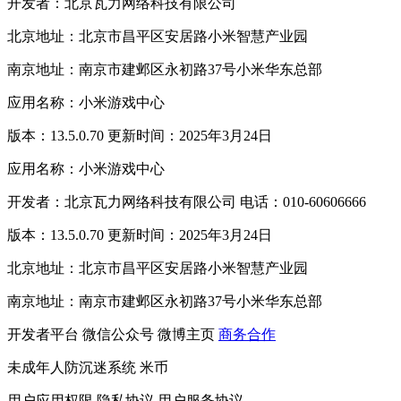
开发者：北京瓦力网络科技有限公司
北京地址：北京市昌平区安居路小米智慧产业园
南京地址：南京市建邺区永初路37号小米华东总部
应用名称：小米游戏中心
版本：13.5.0.70 更新时间：2025年3月24日
应用名称：小米游戏中心
开发者：北京瓦力网络科技有限公司 电话：010-60606666
版本：13.5.0.70 更新时间：2025年3月24日
北京地址：北京市昌平区安居路小米智慧产业园
南京地址：南京市建邺区永初路37号小米华东总部
开发者平台
微信公众号
微博主页
商务合作
未成年人防沉迷系统
米币
用户应用权限
隐私协议
用户服务协议