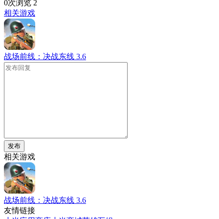
0次浏览
2
相关游戏
战场前线：决战东线
3.6
发布
相关游戏
战场前线：决战东线
3.6
友情链接