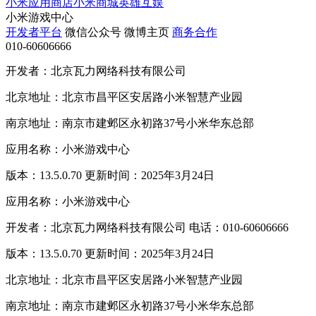
小米应用商店
小米商城
英雄互娱
小米游戏中心
开发者平台
微信公众号
微博主页
商务合作
010-60606666
开发者：北京瓦力网络科技有限公司
北京地址：北京市昌平区安居路小米智慧产业园
南京地址：南京市建邺区永初路37号小米华东总部
应用名称：小米游戏中心
版本：13.5.0.70 更新时间：2025年3月24日
应用名称：小米游戏中心
开发者：北京瓦力网络科技有限公司 电话：010-60606666
版本：13.5.0.70 更新时间：2025年3月24日
北京地址：北京市昌平区安居路小米智慧产业园
南京地址：南京市建邺区永初路37号小米华东总部