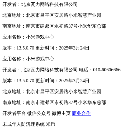
开发者：北京瓦力网络科技有限公司
北京地址：北京市昌平区安居路小米智慧产业园
南京地址：南京市建邺区永初路37号小米华东总部
应用名称：小米游戏中心
版本：13.5.0.70 更新时间：2025年3月24日
应用名称：小米游戏中心
开发者：北京瓦力网络科技有限公司 电话：010-60606666
版本：13.5.0.70 更新时间：2025年3月24日
北京地址：北京市昌平区安居路小米智慧产业园
南京地址：南京市建邺区永初路37号小米华东总部
开发者平台
微信公众号
微博主页
商务合作
未成年人防沉迷系统
米币