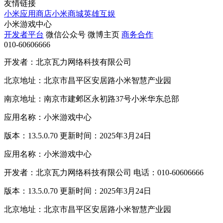
友情链接
小米应用商店
小米商城
英雄互娱
小米游戏中心
开发者平台
微信公众号
微博主页
商务合作
010-60606666
开发者：北京瓦力网络科技有限公司
北京地址：北京市昌平区安居路小米智慧产业园
南京地址：南京市建邺区永初路37号小米华东总部
应用名称：小米游戏中心
版本：13.5.0.70 更新时间：2025年3月24日
应用名称：小米游戏中心
开发者：北京瓦力网络科技有限公司 电话：010-60606666
版本：13.5.0.70 更新时间：2025年3月24日
北京地址：北京市昌平区安居路小米智慧产业园