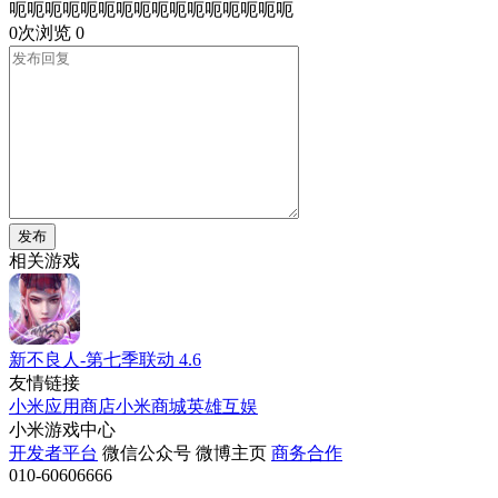
呃呃呃呃呃呃呃呃呃呃呃呃呃呃呃呃
0次浏览
0
发布
相关游戏
新不良人-第七季联动
4.6
友情链接
小米应用商店
小米商城
英雄互娱
小米游戏中心
开发者平台
微信公众号
微博主页
商务合作
010-60606666