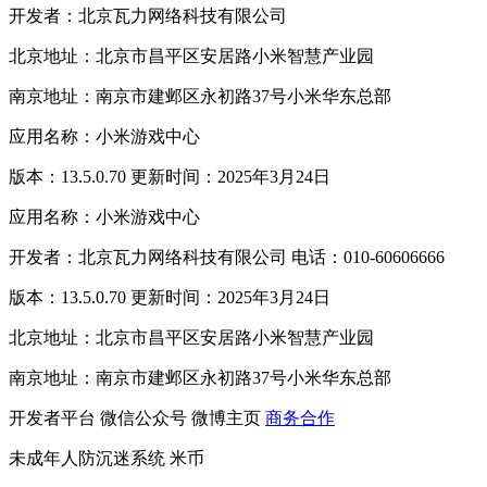
开发者：北京瓦力网络科技有限公司
北京地址：北京市昌平区安居路小米智慧产业园
南京地址：南京市建邺区永初路37号小米华东总部
应用名称：小米游戏中心
版本：13.5.0.70 更新时间：2025年3月24日
应用名称：小米游戏中心
开发者：北京瓦力网络科技有限公司 电话：010-60606666
版本：13.5.0.70 更新时间：2025年3月24日
北京地址：北京市昌平区安居路小米智慧产业园
南京地址：南京市建邺区永初路37号小米华东总部
开发者平台
微信公众号
微博主页
商务合作
未成年人防沉迷系统
米币