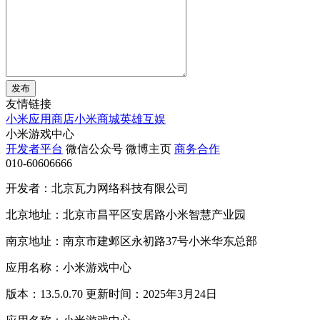
发布
友情链接
小米应用商店
小米商城
英雄互娱
小米游戏中心
开发者平台
微信公众号
微博主页
商务合作
010-60606666
开发者：北京瓦力网络科技有限公司
北京地址：北京市昌平区安居路小米智慧产业园
南京地址：南京市建邺区永初路37号小米华东总部
应用名称：小米游戏中心
版本：13.5.0.70 更新时间：2025年3月24日