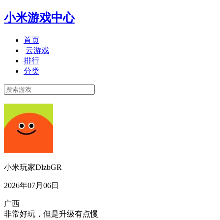
小米游戏中心
首页
云游戏
排行
分类
小米玩家DlzbGR
2026年07月06日
广西
非常好玩，但是升级有点慢