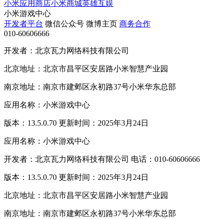
小米应用商店
小米商城
英雄互娱
小米游戏中心
开发者平台
微信公众号
微博主页
商务合作
010-60606666
开发者：北京瓦力网络科技有限公司
北京地址：北京市昌平区安居路小米智慧产业园
南京地址：南京市建邺区永初路37号小米华东总部
应用名称：小米游戏中心
版本：13.5.0.70 更新时间：2025年3月24日
应用名称：小米游戏中心
开发者：北京瓦力网络科技有限公司 电话：010-60606666
版本：13.5.0.70 更新时间：2025年3月24日
北京地址：北京市昌平区安居路小米智慧产业园
南京地址：南京市建邺区永初路37号小米华东总部