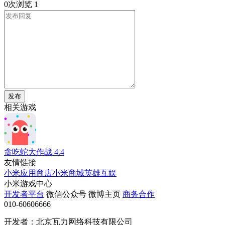
0次浏览
1
发布
相关游戏
贪吃蛇大作战
4.4
友情链接
小米应用商店
小米商城
英雄互娱
小米游戏中心
开发者平台
微信公众号
微博主页
商务合作
010-60606666
开发者：北京瓦力网络科技有限公司