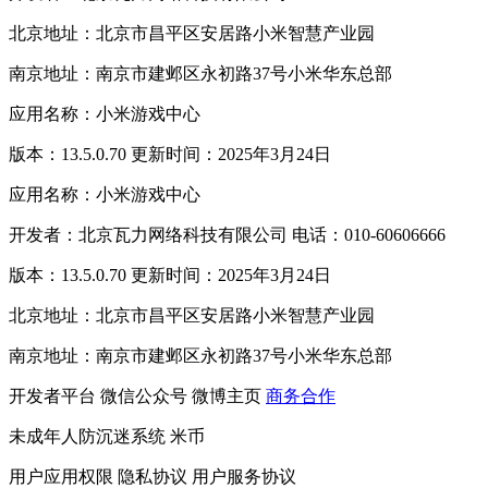
北京地址：北京市昌平区安居路小米智慧产业园
南京地址：南京市建邺区永初路37号小米华东总部
应用名称：小米游戏中心
版本：13.5.0.70 更新时间：2025年3月24日
应用名称：小米游戏中心
开发者：北京瓦力网络科技有限公司 电话：010-60606666
版本：13.5.0.70 更新时间：2025年3月24日
北京地址：北京市昌平区安居路小米智慧产业园
南京地址：南京市建邺区永初路37号小米华东总部
开发者平台
微信公众号
微博主页
商务合作
未成年人防沉迷系统
米币
用户应用权限
隐私协议
用户服务协议