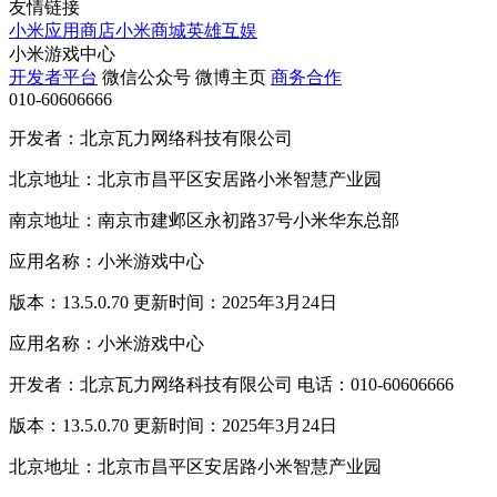
友情链接
小米应用商店
小米商城
英雄互娱
小米游戏中心
开发者平台
微信公众号
微博主页
商务合作
010-60606666
开发者：北京瓦力网络科技有限公司
北京地址：北京市昌平区安居路小米智慧产业园
南京地址：南京市建邺区永初路37号小米华东总部
应用名称：小米游戏中心
版本：13.5.0.70 更新时间：2025年3月24日
应用名称：小米游戏中心
开发者：北京瓦力网络科技有限公司 电话：010-60606666
版本：13.5.0.70 更新时间：2025年3月24日
北京地址：北京市昌平区安居路小米智慧产业园