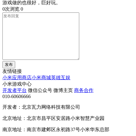
游戏做的也很好，巨好玩。
0次浏览
0
发布
友情链接
小米应用商店
小米商城
英雄互娱
小米游戏中心
开发者平台
微信公众号
微博主页
商务合作
010-60606666
开发者：北京瓦力网络科技有限公司
北京地址：北京市昌平区安居路小米智慧产业园
南京地址：南京市建邺区永初路37号小米华东总部