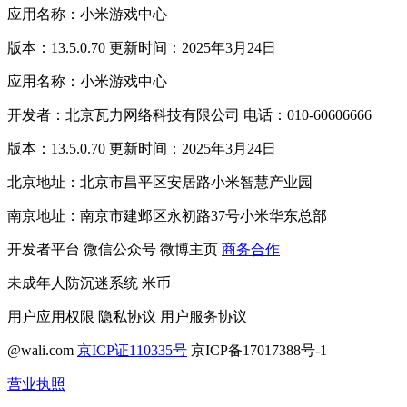
应用名称：小米游戏中心
版本：13.5.0.70 更新时间：2025年3月24日
应用名称：小米游戏中心
开发者：北京瓦力网络科技有限公司 电话：010-60606666
版本：13.5.0.70 更新时间：2025年3月24日
北京地址：北京市昌平区安居路小米智慧产业园
南京地址：南京市建邺区永初路37号小米华东总部
开发者平台
微信公众号
微博主页
商务合作
未成年人防沉迷系统
米币
用户应用权限
隐私协议
用户服务协议
@wali.com
京ICP证110335号
京ICP备17017388号-1
营业执照