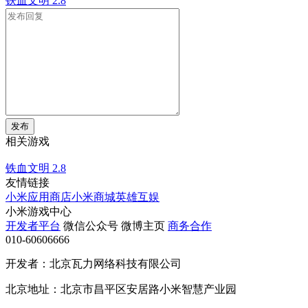
铁血文明
2.8
发布
相关游戏
铁血文明
2.8
友情链接
小米应用商店
小米商城
英雄互娱
小米游戏中心
开发者平台
微信公众号
微博主页
商务合作
010-60606666
开发者：北京瓦力网络科技有限公司
北京地址：北京市昌平区安居路小米智慧产业园