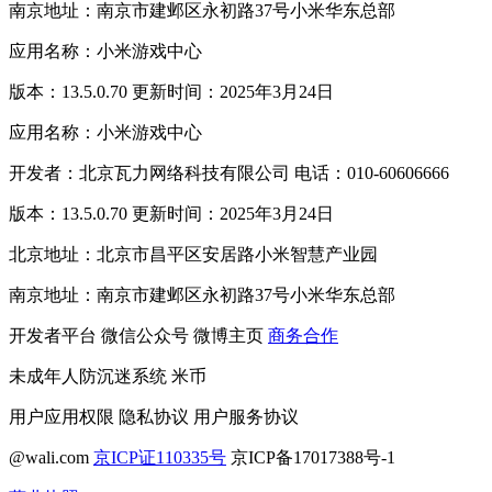
南京地址：南京市建邺区永初路37号小米华东总部
应用名称：小米游戏中心
版本：13.5.0.70 更新时间：2025年3月24日
应用名称：小米游戏中心
开发者：北京瓦力网络科技有限公司 电话：010-60606666
版本：13.5.0.70 更新时间：2025年3月24日
北京地址：北京市昌平区安居路小米智慧产业园
南京地址：南京市建邺区永初路37号小米华东总部
开发者平台
微信公众号
微博主页
商务合作
未成年人防沉迷系统
米币
用户应用权限
隐私协议
用户服务协议
@wali.com
京ICP证110335号
京ICP备17017388号-1