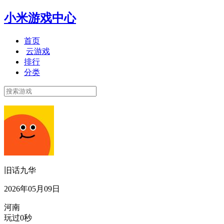
小米游戏中心
首页
云游戏
排行
分类
旧话九华
2026年05月09日
河南
玩过0秒