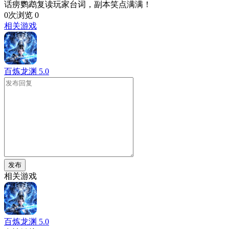
话痨鹦鹉复读玩家台词，副本笑点满满！
0次浏览
0
相关游戏
百炼龙渊
5.0
发布
相关游戏
百炼龙渊
5.0