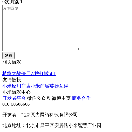
0次浏览
1
发布
相关游戏
植物大战僵尸2-搜打撤
4.1
友情链接
小米应用商店
小米商城
英雄互娱
小米游戏中心
开发者平台
微信公众号
微博主页
商务合作
010-60606666
开发者：北京瓦力网络科技有限公司
北京地址：北京市昌平区安居路小米智慧产业园