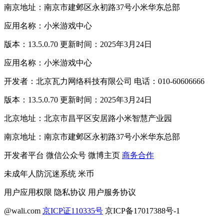
南京地址：南京市建邺区永初路37号小米华东总部
应用名称：小米游戏中心
版本：13.5.0.70 更新时间：2025年3月24日
应用名称：小米游戏中心
开发者：北京瓦力网络科技有限公司 电话：010-60606666
版本：13.5.0.70 更新时间：2025年3月24日
北京地址：北京市昌平区安居路小米智慧产业园
南京地址：南京市建邺区永初路37号小米华东总部
开发者平台
微信公众号
微博主页
商务合作
未成年人防沉迷系统
米币
用户应用权限
隐私协议
用户服务协议
@wali.com
京ICP证110335号
京ICP备17017388号-1