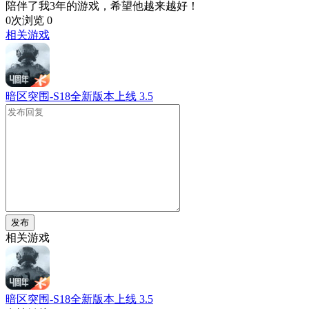
陪伴了我3年的游戏，希望他越来越好！
0次浏览
0
相关游戏
暗区突围-S18全新版本上线
3.5
发布
相关游戏
暗区突围-S18全新版本上线
3.5