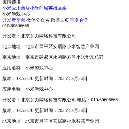
友情链接
小米应用商店
小米商城
英雄互娱
小米游戏中心
开发者平台
微信公众号
微博主页
商务合作
010-60606666
开发者：北京瓦力网络科技有限公司
北京地址：北京市昌平区安居路小米智慧产业园
南京地址：南京市建邺区永初路37号小米华东总部
应用名称：小米游戏中心
版本：13.5.0.70 更新时间：2025年3月24日
应用名称：小米游戏中心
开发者：北京瓦力网络科技有限公司 电话：010-60606666
版本：13.5.0.70 更新时间：2025年3月24日
北京地址：北京市昌平区安居路小米智慧产业园