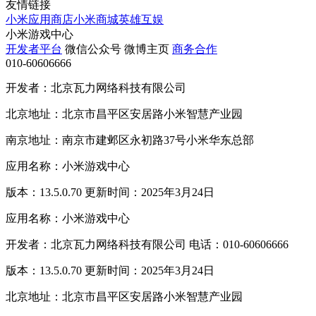
友情链接
小米应用商店
小米商城
英雄互娱
小米游戏中心
开发者平台
微信公众号
微博主页
商务合作
010-60606666
开发者：北京瓦力网络科技有限公司
北京地址：北京市昌平区安居路小米智慧产业园
南京地址：南京市建邺区永初路37号小米华东总部
应用名称：小米游戏中心
版本：13.5.0.70 更新时间：2025年3月24日
应用名称：小米游戏中心
开发者：北京瓦力网络科技有限公司 电话：010-60606666
版本：13.5.0.70 更新时间：2025年3月24日
北京地址：北京市昌平区安居路小米智慧产业园