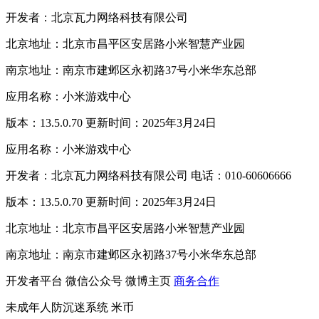
开发者：北京瓦力网络科技有限公司
北京地址：北京市昌平区安居路小米智慧产业园
南京地址：南京市建邺区永初路37号小米华东总部
应用名称：小米游戏中心
版本：13.5.0.70 更新时间：2025年3月24日
应用名称：小米游戏中心
开发者：北京瓦力网络科技有限公司 电话：010-60606666
版本：13.5.0.70 更新时间：2025年3月24日
北京地址：北京市昌平区安居路小米智慧产业园
南京地址：南京市建邺区永初路37号小米华东总部
开发者平台
微信公众号
微博主页
商务合作
未成年人防沉迷系统
米币