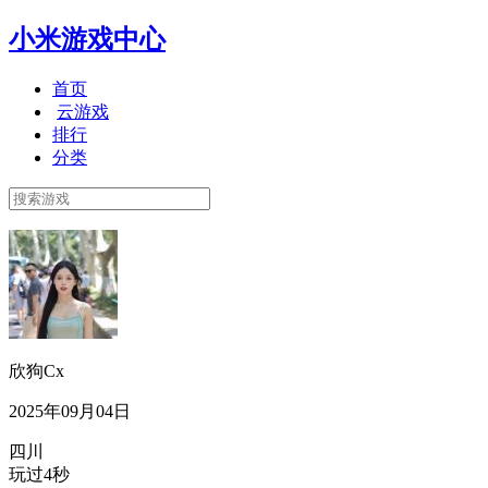
小米游戏中心
首页
云游戏
排行
分类
欣狗Cx
2025年09月04日
四川
玩过4秒