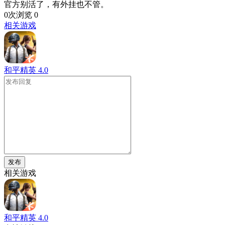
官方别活了，有外挂也不管。
0次浏览
0
相关游戏
和平精英
4.0
发布
相关游戏
和平精英
4.0