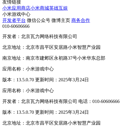
友情链接
小米应用商店
小米商城
英雄互娱
小米游戏中心
开发者平台
微信公众号
微博主页
商务合作
010-60606666
开发者：北京瓦力网络科技有限公司
北京地址：北京市昌平区安居路小米智慧产业园
南京地址：南京市建邺区永初路37号小米华东总部
应用名称：小米游戏中心
版本：13.5.0.70 更新时间：2025年3月24日
应用名称：小米游戏中心
开发者：北京瓦力网络科技有限公司 电话：010-60606666
版本：13.5.0.70 更新时间：2025年3月24日
北京地址：北京市昌平区安居路小米智慧产业园