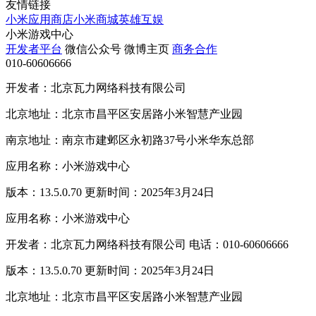
友情链接
小米应用商店
小米商城
英雄互娱
小米游戏中心
开发者平台
微信公众号
微博主页
商务合作
010-60606666
开发者：北京瓦力网络科技有限公司
北京地址：北京市昌平区安居路小米智慧产业园
南京地址：南京市建邺区永初路37号小米华东总部
应用名称：小米游戏中心
版本：13.5.0.70 更新时间：2025年3月24日
应用名称：小米游戏中心
开发者：北京瓦力网络科技有限公司 电话：010-60606666
版本：13.5.0.70 更新时间：2025年3月24日
北京地址：北京市昌平区安居路小米智慧产业园