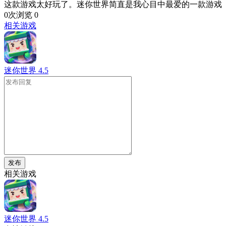
这款游戏太好玩了。迷你世界简直是我心目中最爱的一款游戏
0次浏览
0
相关游戏
迷你世界
4.5
发布
相关游戏
迷你世界
4.5