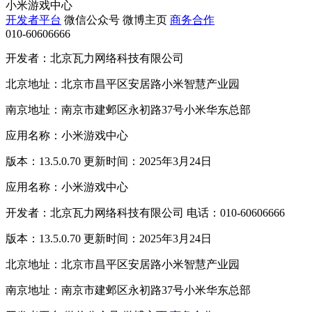
小米游戏中心
开发者平台
微信公众号
微博主页
商务合作
010-60606666
开发者：北京瓦力网络科技有限公司
北京地址：北京市昌平区安居路小米智慧产业园
南京地址：南京市建邺区永初路37号小米华东总部
应用名称：小米游戏中心
版本：13.5.0.70 更新时间：2025年3月24日
应用名称：小米游戏中心
开发者：北京瓦力网络科技有限公司 电话：010-60606666
版本：13.5.0.70 更新时间：2025年3月24日
北京地址：北京市昌平区安居路小米智慧产业园
南京地址：南京市建邺区永初路37号小米华东总部