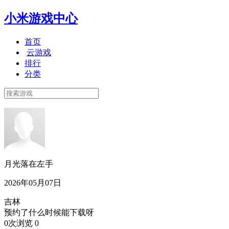
小米游戏中心
首页
云游戏
排行
分类
月光落在左手
2026年05月07日
吉林
预约了什么时候能下载呀
0次浏览
0