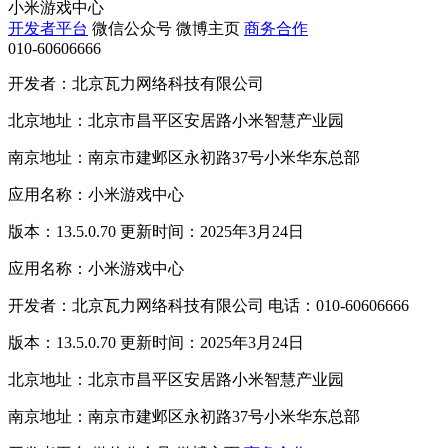
小米游戏中心
开发者平台
微信公众号
微博主页
商务合作
010-60606666
开发者：北京瓦力网络科技有限公司
北京地址：北京市昌平区安居路小米智慧产业园
南京地址：南京市建邺区永初路37号小米华东总部
应用名称：小米游戏中心
版本：13.5.0.70 更新时间：2025年3月24日
应用名称：小米游戏中心
开发者：北京瓦力网络科技有限公司 电话：010-60606666
版本：13.5.0.70 更新时间：2025年3月24日
北京地址：北京市昌平区安居路小米智慧产业园
南京地址：南京市建邺区永初路37号小米华东总部