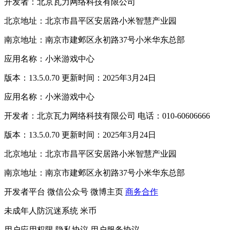
开发者：北京瓦力网络科技有限公司
北京地址：北京市昌平区安居路小米智慧产业园
南京地址：南京市建邺区永初路37号小米华东总部
应用名称：小米游戏中心
版本：13.5.0.70 更新时间：2025年3月24日
应用名称：小米游戏中心
开发者：北京瓦力网络科技有限公司 电话：010-60606666
版本：13.5.0.70 更新时间：2025年3月24日
北京地址：北京市昌平区安居路小米智慧产业园
南京地址：南京市建邺区永初路37号小米华东总部
开发者平台
微信公众号
微博主页
商务合作
未成年人防沉迷系统
米币
用户应用权限
隐私协议
用户服务协议