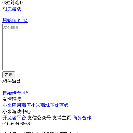
0次浏览
0
相关游戏
原始传奇
4.5
发布
相关游戏
原始传奇
4.5
友情链接
小米应用商店
小米商城
英雄互娱
小米游戏中心
开发者平台
微信公众号
微博主页
商务合作
010-60606666