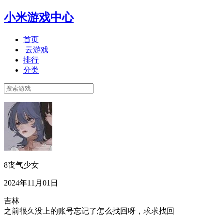
小米游戏中心
首页
云游戏
排行
分类
8丧气少女
2024年11月01日
吉林
之前很久没上的账号忘记了怎么找回呀，求求找回