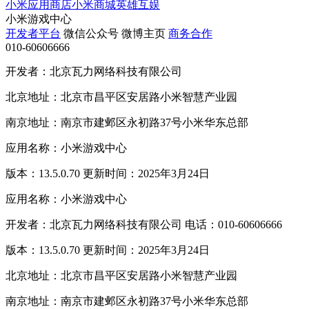
小米应用商店
小米商城
英雄互娱
小米游戏中心
开发者平台
微信公众号
微博主页
商务合作
010-60606666
开发者：北京瓦力网络科技有限公司
北京地址：北京市昌平区安居路小米智慧产业园
南京地址：南京市建邺区永初路37号小米华东总部
应用名称：小米游戏中心
版本：13.5.0.70 更新时间：2025年3月24日
应用名称：小米游戏中心
开发者：北京瓦力网络科技有限公司 电话：010-60606666
版本：13.5.0.70 更新时间：2025年3月24日
北京地址：北京市昌平区安居路小米智慧产业园
南京地址：南京市建邺区永初路37号小米华东总部