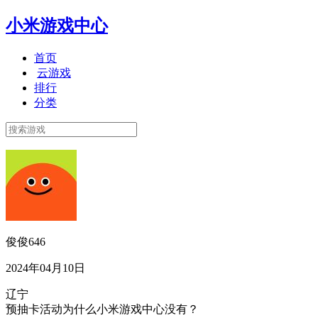
小米游戏中心
首页
云游戏
排行
分类
俊俊646
2024年04月10日
辽宁
预抽卡活动为什么小米游戏中心没有？