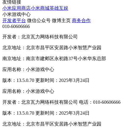
友情链接
小米应用商店
小米商城
英雄互娱
小米游戏中心
开发者平台
微信公众号
微博主页
商务合作
010-60606666
开发者：北京瓦力网络科技有限公司
北京地址：北京市昌平区安居路小米智慧产业园
南京地址：南京市建邺区永初路37号小米华东总部
应用名称：小米游戏中心
版本：13.5.0.70 更新时间：2025年3月24日
应用名称：小米游戏中心
开发者：北京瓦力网络科技有限公司 电话：010-60606666
版本：13.5.0.70 更新时间：2025年3月24日
北京地址：北京市昌平区安居路小米智慧产业园