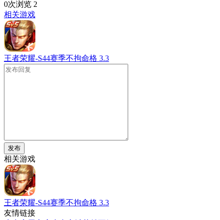
0次浏览
2
相关游戏
王者荣耀-S44赛季不拘命格
3.3
发布
相关游戏
王者荣耀-S44赛季不拘命格
3.3
友情链接