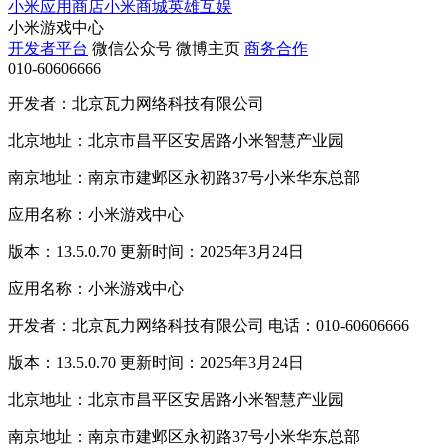
小米应用商店
小米商城
英雄互娱
小米游戏中心
开发者平台
微信公众号
微博主页
商务合作
010-60606666
开发者：北京瓦力网络科技有限公司
北京地址：北京市昌平区安居路小米智慧产业园
南京地址：南京市建邺区永初路37号小米华东总部
应用名称：小米游戏中心
版本：13.5.0.70 更新时间：2025年3月24日
应用名称：小米游戏中心
开发者：北京瓦力网络科技有限公司 电话：010-60606666
版本：13.5.0.70 更新时间：2025年3月24日
北京地址：北京市昌平区安居路小米智慧产业园
南京地址：南京市建邺区永初路37号小米华东总部