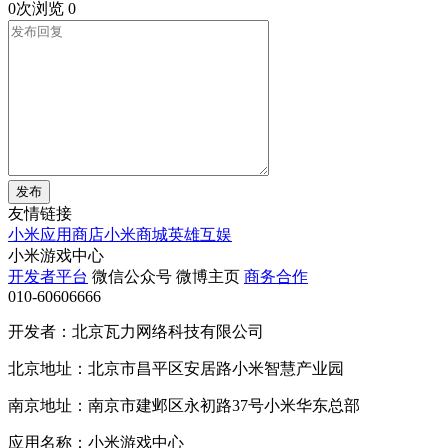
0次浏览
0
发布
友情链接
小米应用商店
小米商城
英雄互娱
小米游戏中心
开发者平台
微信公众号
微博主页
商务合作
010-60606666
开发者：北京瓦力网络科技有限公司
北京地址：北京市昌平区安居路小米智慧产业园
南京地址：南京市建邺区永初路37号小米华东总部
应用名称：小米游戏中心