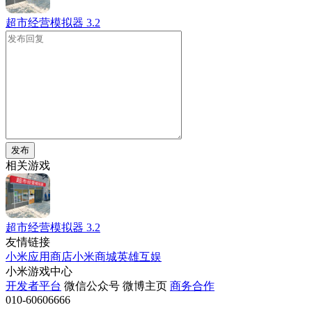
超市经营模拟器
3.2
发布
相关游戏
超市经营模拟器
3.2
友情链接
小米应用商店
小米商城
英雄互娱
小米游戏中心
开发者平台
微信公众号
微博主页
商务合作
010-60606666