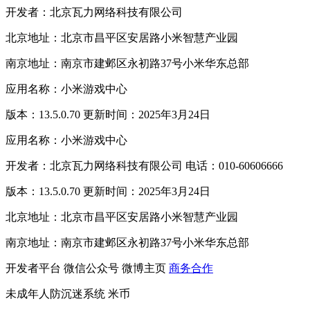
开发者：北京瓦力网络科技有限公司
北京地址：北京市昌平区安居路小米智慧产业园
南京地址：南京市建邺区永初路37号小米华东总部
应用名称：小米游戏中心
版本：13.5.0.70 更新时间：2025年3月24日
应用名称：小米游戏中心
开发者：北京瓦力网络科技有限公司 电话：010-60606666
版本：13.5.0.70 更新时间：2025年3月24日
北京地址：北京市昌平区安居路小米智慧产业园
南京地址：南京市建邺区永初路37号小米华东总部
开发者平台
微信公众号
微博主页
商务合作
未成年人防沉迷系统
米币