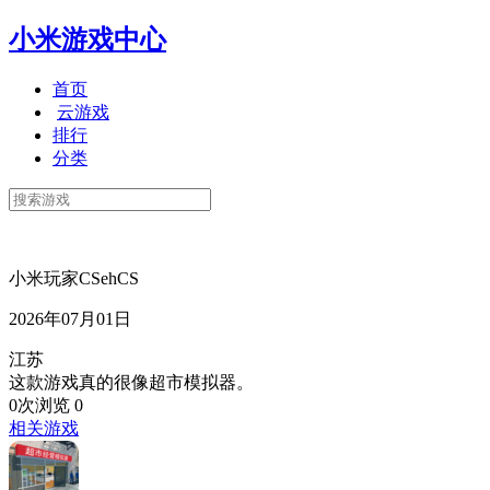
小米游戏中心
首页
云游戏
排行
分类
小米玩家CSehCS
2026年07月01日
江苏
这款游戏真的很像超市模拟器。
0次浏览
0
相关游戏