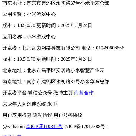
南京地址：南京市建邺区永初路37号小米华东总部
应用名称：小米游戏中心
版本：13.5.0.70 更新时间：2025年3月24日
应用名称：小米游戏中心
开发者：北京瓦力网络科技有限公司 电话：010-60606666
版本：13.5.0.70 更新时间：2025年3月24日
北京地址：北京市昌平区安居路小米智慧产业园
南京地址：南京市建邺区永初路37号小米华东总部
开发者平台
微信公众号
微博主页
商务合作
未成年人防沉迷系统
米币
用户应用权限
隐私协议
用户服务协议
@wali.com
京ICP证110335号
京ICP备17017388号-1