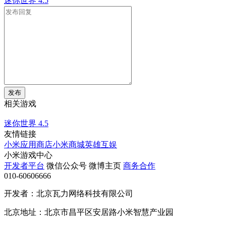
迷你世界
4.5
发布
相关游戏
迷你世界
4.5
友情链接
小米应用商店
小米商城
英雄互娱
小米游戏中心
开发者平台
微信公众号
微博主页
商务合作
010-60606666
开发者：北京瓦力网络科技有限公司
北京地址：北京市昌平区安居路小米智慧产业园