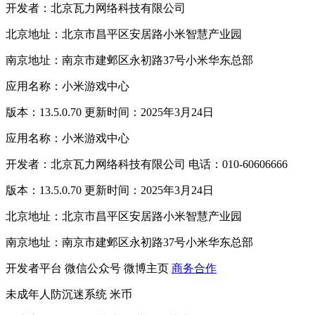
开发者：北京瓦力网络科技有限公司
北京地址：北京市昌平区安居路小米智慧产业园
南京地址：南京市建邺区永初路37号小米华东总部
应用名称：小米游戏中心
版本：13.5.0.70 更新时间：2025年3月24日
应用名称：小米游戏中心
开发者：北京瓦力网络科技有限公司 电话：010-60606666
版本：13.5.0.70 更新时间：2025年3月24日
北京地址：北京市昌平区安居路小米智慧产业园
南京地址：南京市建邺区永初路37号小米华东总部
开发者平台
微信公众号
微博主页
商务合作
未成年人防沉迷系统
米币