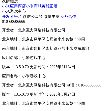
友情链接
小米应用商店
小米商城
英雄互娱
小米游戏中心
开发者平台
微信公众号
微博主页
商务合作
010-60606666
开发者：北京瓦力网络科技有限公司
北京地址：北京市昌平区安居路小米智慧产业园
南京地址：南京市建邺区永初路37号小米华东总部
应用名称：小米游戏中心
版本：13.5.0.70 更新时间：2025年3月24日
应用名称：小米游戏中心
开发者：北京瓦力网络科技有限公司 电话：010-60606666
版本：13.5.0.70 更新时间：2025年3月24日
北京地址：北京市昌平区安居路小米智慧产业园