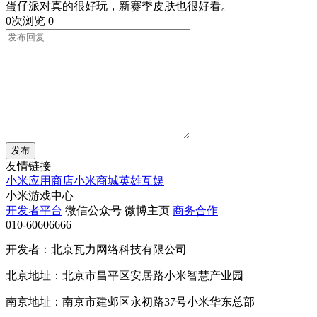
蛋仔派对真的很好玩，新赛季皮肤也很好看。
0次浏览
0
发布
友情链接
小米应用商店
小米商城
英雄互娱
小米游戏中心
开发者平台
微信公众号
微博主页
商务合作
010-60606666
开发者：北京瓦力网络科技有限公司
北京地址：北京市昌平区安居路小米智慧产业园
南京地址：南京市建邺区永初路37号小米华东总部