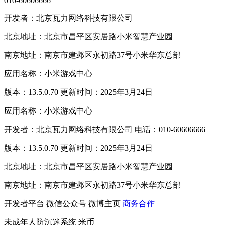
010-60606666
开发者：北京瓦力网络科技有限公司
北京地址：北京市昌平区安居路小米智慧产业园
南京地址：南京市建邺区永初路37号小米华东总部
应用名称：小米游戏中心
版本：13.5.0.70 更新时间：2025年3月24日
应用名称：小米游戏中心
开发者：北京瓦力网络科技有限公司 电话：010-60606666
版本：13.5.0.70 更新时间：2025年3月24日
北京地址：北京市昌平区安居路小米智慧产业园
南京地址：南京市建邺区永初路37号小米华东总部
开发者平台
微信公众号
微博主页
商务合作
未成年人防沉迷系统
米币