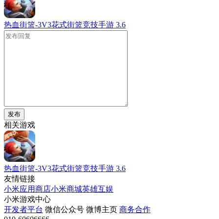
热血街篮-3V3花式街篮竞技手游
3.6
发布
相关游戏
热血街篮-3V3花式街篮竞技手游
3.6
友情链接
小米应用商店
小米商城
英雄互娱
小米游戏中心
开发者平台
微信公众号
微博主页
商务合作