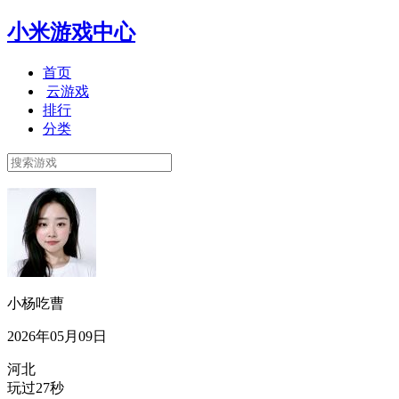
小米游戏中心
首页
云游戏
排行
分类
小杨吃曹
2026年05月09日
河北
玩过27秒