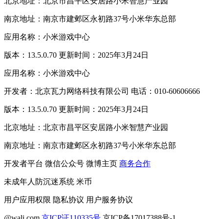
北京地址：北京市昌平区安居路小米智慧产业园
南京地址：南京市建邺区永初路37号小米华东总部
应用名称：小米游戏中心
版本：13.5.0.70 更新时间：2025年3月24日
应用名称：小米游戏中心
开发者：北京瓦力网络科技有限公司 电话：010-60606666
版本：13.5.0.70 更新时间：2025年3月24日
北京地址：北京市昌平区安居路小米智慧产业园
南京地址：南京市建邺区永初路37号小米华东总部
开发者平台
微信公众号
微博主页
商务合作
未成年人防沉迷系统
米币
用户应用权限
隐私协议
用户服务协议
@wali.com
京ICP证110335号
京ICP备17017388号-1