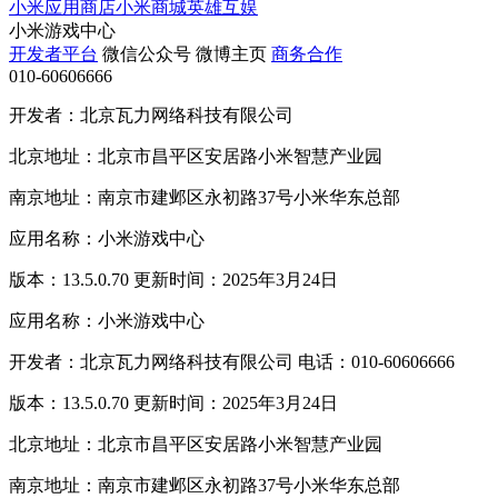
小米应用商店
小米商城
英雄互娱
小米游戏中心
开发者平台
微信公众号
微博主页
商务合作
010-60606666
开发者：北京瓦力网络科技有限公司
北京地址：北京市昌平区安居路小米智慧产业园
南京地址：南京市建邺区永初路37号小米华东总部
应用名称：小米游戏中心
版本：13.5.0.70 更新时间：2025年3月24日
应用名称：小米游戏中心
开发者：北京瓦力网络科技有限公司 电话：010-60606666
版本：13.5.0.70 更新时间：2025年3月24日
北京地址：北京市昌平区安居路小米智慧产业园
南京地址：南京市建邺区永初路37号小米华东总部