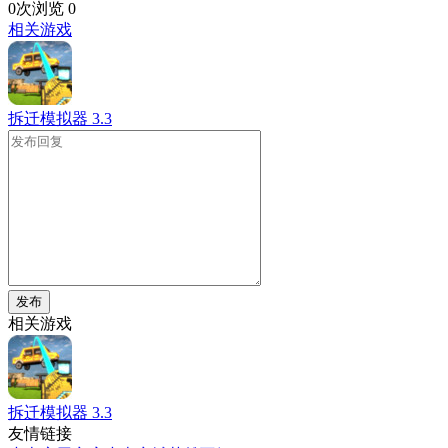
0次浏览
0
相关游戏
拆迁模拟器
3.3
发布
相关游戏
拆迁模拟器
3.3
友情链接