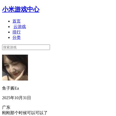
小米游戏中心
首页
云游戏
排行
分类
鱼子酱Ea
2025年10月31日
广东
刚刚那个时候可以可以了