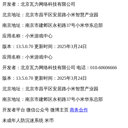
开发者：北京瓦力网络科技有限公司
北京地址：北京市昌平区安居路小米智慧产业园
南京地址：南京市建邺区永初路37号小米华东总部
应用名称：小米游戏中心
版本：13.5.0.70 更新时间：2025年3月24日
应用名称：小米游戏中心
开发者：北京瓦力网络科技有限公司 电话：010-60606666
版本：13.5.0.70 更新时间：2025年3月24日
北京地址：北京市昌平区安居路小米智慧产业园
南京地址：南京市建邺区永初路37号小米华东总部
开发者平台
微信公众号
微博主页
商务合作
未成年人防沉迷系统
米币