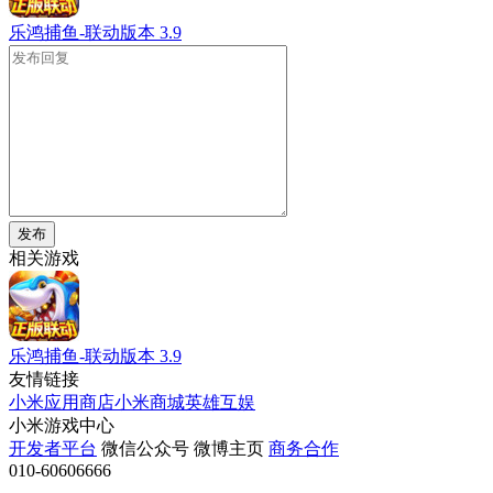
乐鸿捕鱼-联动版本
3.9
发布
相关游戏
乐鸿捕鱼-联动版本
3.9
友情链接
小米应用商店
小米商城
英雄互娱
小米游戏中心
开发者平台
微信公众号
微博主页
商务合作
010-60606666