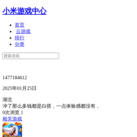
小米游戏中心
首页
云游戏
排行
分类
1477184612
2025年01月25日
湖北
冲了那么多钱都是白搭，一点体验感都没有，
0次浏览
1
相关游戏