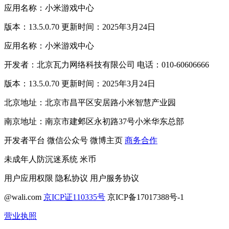
应用名称：小米游戏中心
版本：13.5.0.70 更新时间：2025年3月24日
应用名称：小米游戏中心
开发者：北京瓦力网络科技有限公司 电话：010-60606666
版本：13.5.0.70 更新时间：2025年3月24日
北京地址：北京市昌平区安居路小米智慧产业园
南京地址：南京市建邺区永初路37号小米华东总部
开发者平台
微信公众号
微博主页
商务合作
未成年人防沉迷系统
米币
用户应用权限
隐私协议
用户服务协议
@wali.com
京ICP证110335号
京ICP备17017388号-1
营业执照