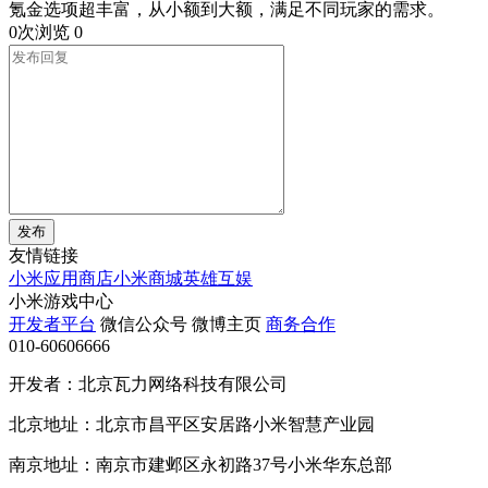
氪金选项超丰富，从小额到大额，满足不同玩家的需求。
0次浏览
0
发布
友情链接
小米应用商店
小米商城
英雄互娱
小米游戏中心
开发者平台
微信公众号
微博主页
商务合作
010-60606666
开发者：北京瓦力网络科技有限公司
北京地址：北京市昌平区安居路小米智慧产业园
南京地址：南京市建邺区永初路37号小米华东总部