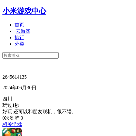
小米游戏中心
首页
云游戏
排行
分类
2645614135
2024年06月30日
四川
玩过1秒
好玩 还可以和朋友联机，很不错。
0次浏览
0
相关游戏