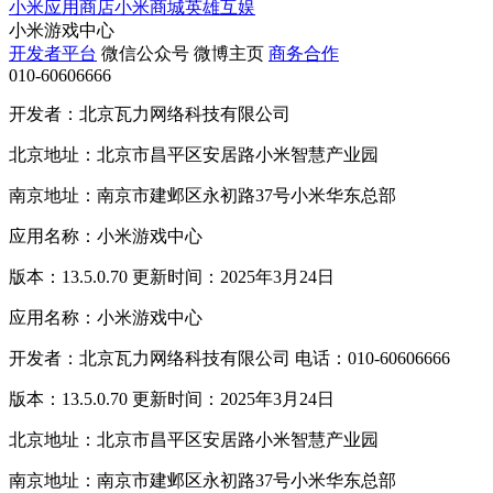
小米应用商店
小米商城
英雄互娱
小米游戏中心
开发者平台
微信公众号
微博主页
商务合作
010-60606666
开发者：北京瓦力网络科技有限公司
北京地址：北京市昌平区安居路小米智慧产业园
南京地址：南京市建邺区永初路37号小米华东总部
应用名称：小米游戏中心
版本：13.5.0.70 更新时间：2025年3月24日
应用名称：小米游戏中心
开发者：北京瓦力网络科技有限公司 电话：010-60606666
版本：13.5.0.70 更新时间：2025年3月24日
北京地址：北京市昌平区安居路小米智慧产业园
南京地址：南京市建邺区永初路37号小米华东总部