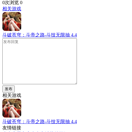
0次浏览
0
相关游戏
斗破苍穹：斗帝之路-斗技无限抽
4.4
发布
相关游戏
斗破苍穹：斗帝之路-斗技无限抽
4.4
友情链接