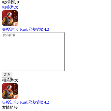
0次浏览
0
相关游戏
失控进化- Rust玩法授权
4.2
发布
相关游戏
失控进化- Rust玩法授权
4.2
友情链接