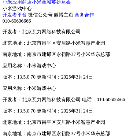
小米应用商店
小米商城
英雄互娱
小米游戏中心
开发者平台
微信公众号
微博主页
商务合作
010-60606666
开发者：北京瓦力网络科技有限公司
北京地址：北京市昌平区安居路小米智慧产业园
南京地址：南京市建邺区永初路37号小米华东总部
应用名称：小米游戏中心
版本：13.5.0.70 更新时间：2025年3月24日
应用名称：小米游戏中心
开发者：北京瓦力网络科技有限公司 电话：010-60606666
版本：13.5.0.70 更新时间：2025年3月24日
北京地址：北京市昌平区安居路小米智慧产业园
南京地址：南京市建邺区永初路37号小米华东总部